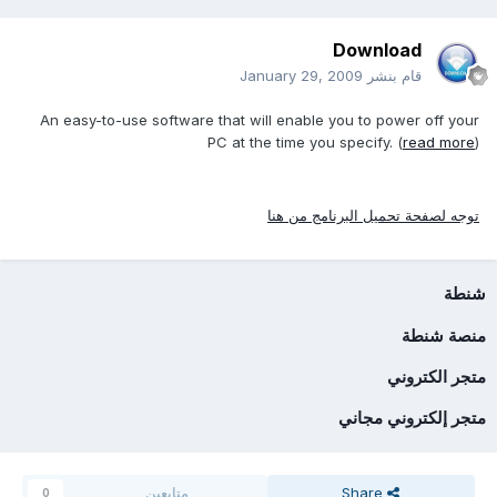
Download
قام بنشر
January 29, 2009
An easy-to-use software that will enable you to power off your
PC at the time you specify. (
read more
)
توجه لصفحة تحميل البرنامج من هنا
شنطة
منصة شنطة
متجر الكتروني
متجر إلكتروني مجاني
Share
متابعين
0