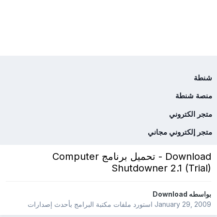
شنطة
منصة شنطة
متجر الكتروني
متجر إلكتروني مجاني
Download - تحميل برنامج Computer
Shutdowner 2.1 (Trial)
بواسطه
Download
January 29, 2009
استورد ملفات
مكتبة البرامج بأحدث إصدارات