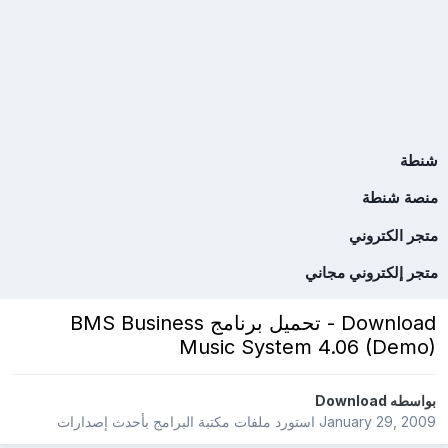
شنطة
منصة شنطة
متجر الكتروني
متجر إلكتروني مجاني
Download - تحميل برنامج BMS Business
Music System 4.06 (Demo)
بواسطه
Download
January 29, 2009
استورد ملفات
مكتبة البرامج بأحدث إصدارات