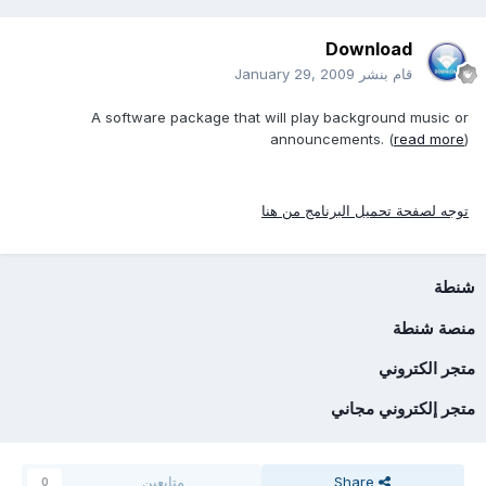
Download
قام بنشر
January 29, 2009
A software package that will play background music or
announcements. (
read more
)
توجه لصفحة تحميل البرنامج من هنا
شنطة
منصة شنطة
متجر الكتروني
متجر إلكتروني مجاني
Share
متابعين
0