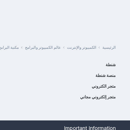
الرئيسية
الكمبيوتر والإنترنت
عالم الكمبيوتر والبرامج
مكتبة البرا
شنطة
منصة شنطة
متجر الكتروني
متجر إلكتروني مجاني
Important Information