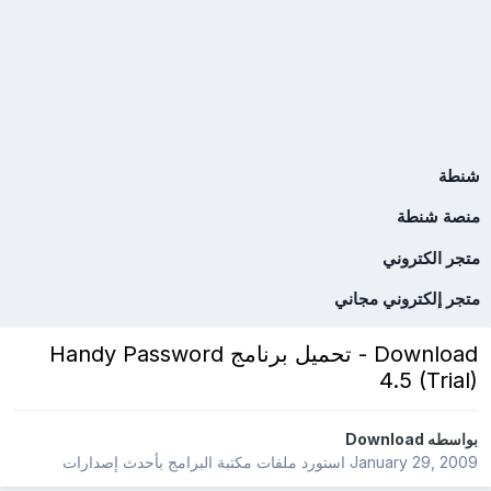
شنطة
منصة شنطة
متجر الكتروني
متجر إلكتروني مجاني
Download - تحميل برنامج Handy Password
4.5 (Trial)
بواسطه
Download
January 29, 2009
استورد ملفات
مكتبة البرامج بأحدث إصدارات