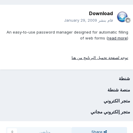
Download
قام بنشر
January 29, 2009
An easy-to-use password manager designed for automatic filling
of web forms (
read more
)
توجه لصفحة تحميل البرنامج من هنا
شنطة
منصة شنطة
متجر الكتروني
متجر إلكتروني مجاني
Share
متابعين
0