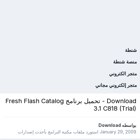
شنطة
منصة شنطة
متجر الكتروني
متجر إلكتروني مجاني
Download - تحميل برنامج Fresh Flash Catalog
3.1 C818 (Trial)
بواسطه
Download
January 29, 2009
استورد ملفات
مكتبة البرامج بأحدث إصدارات