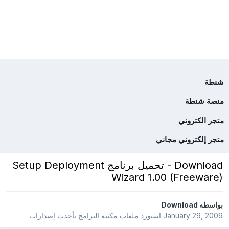
شنطة
منصة شنطة
متجر الكتروني
متجر إلكتروني مجاني
Download - تحميل برنامج Setup Deployment
Wizard 1.00 (Freeware)
بواسطه
Download
January 29, 2009
استورد ملفات
مكتبة البرامج بأحدث إصدارات