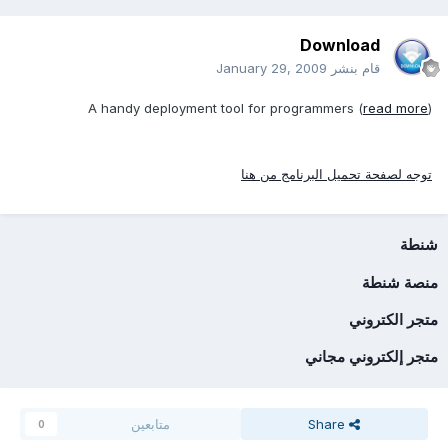
Download
قام بنشر
January 29, 2009
A handy deployment tool for programmers (
read more
)
توجه لصفحة تحميل البرنامج من هنا
شنطة
منصة شنطة
متجر الكتروني
متجر إلكتروني مجاني
Share
متابعين
0